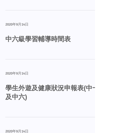
2020年9月14日
中六級學習輔導時間表
2020年9月14日
學生外遊及健康狀況申報表(中一
及中六)
2020年9月14日