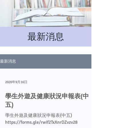
最新消息
最新消息
2020年9月16日
學生外遊及健康狀況申報表(中
五)
學生外遊及健康狀況申報表(中五)
https://forms.gle/rwif2TxXnrDZvzv28