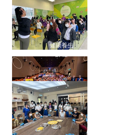
健康養生
課程