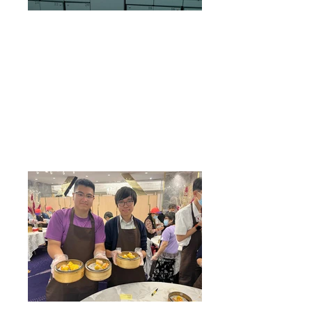
文化承傳
活動