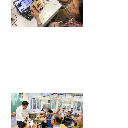
創新科技
進階課程