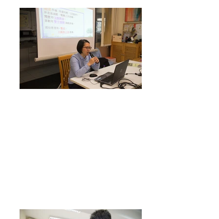
資訊科技
基礎課程