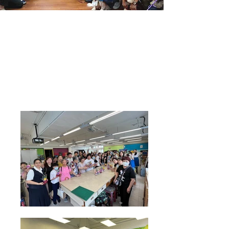
2024
最新活動