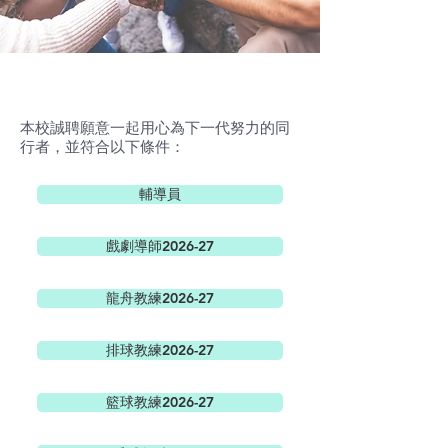
本校誠聘願意一起用心為下一代努力的同
行者，並符合以下條件：
輔導員
戲劇導師2026-27
龍舟教練2026-27
排球教練2026-27
籃球教練2026-27