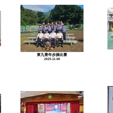
東九青年步操比賽
2025-11-08