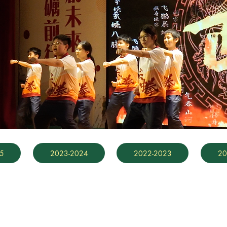
5
2023-2024
2022-2023
20