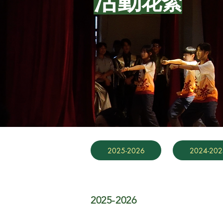
活動
花絮
2025-2026
2024-202
2025-2026