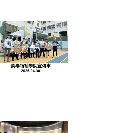
禁毒領袖學院宣傳車
2026-04-30