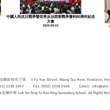
中國人民抗日戰爭暨世界反法西斯戰爭勝利80周年紀念
大會
2025-09-03
富裕街三號 3 Fu Yue Street, Wang Tau Hom, Kowloon, Hon
(852) 2336 2657 Fax: (852) 2338 5504 Email:
info@ykh.
中學 Lok Sin Tong Yu Kan Hing Secondary School All Rights Res