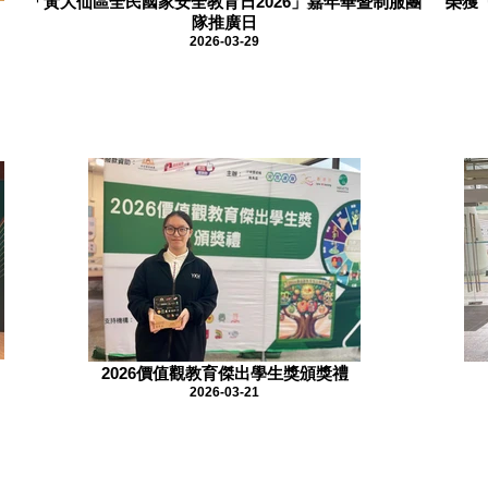
「黃大仙區全民國家安全教育日2026」嘉年華暨制服團
榮獲
隊推廣日
2026-03-29
2026價值觀教育傑出學生獎頒獎禮
2026-03-21