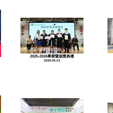
2025-2026畢業暨頒獎典禮
2026-05-23