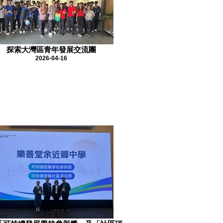
探索大灣區青年發展交流團
2026-04-16