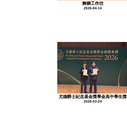
舞獅工作坊
2026-04-14
尤德爵士紀念基金獎學金高中學生獎
2026-03-24