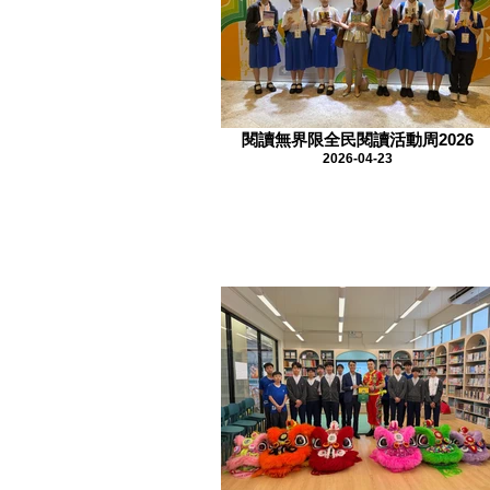
閱讀無界限全民閱讀活動周2026
2026-04-23