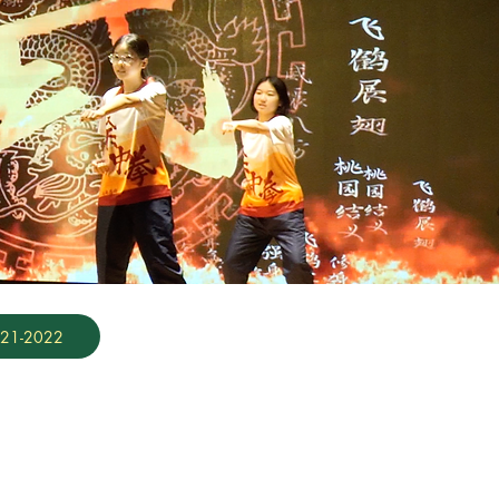
21-2022