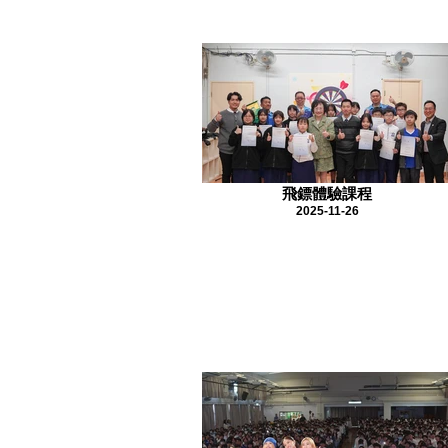
飛鏢體驗課程
2025-11-26