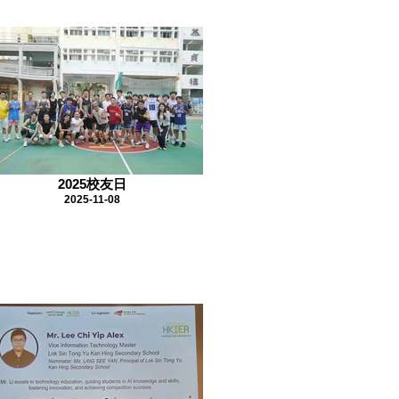
2025校友日
2025-11-08