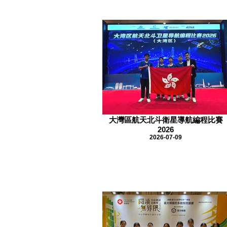
大灣區航天北斗衛星導航編程比賽
2026
2026-07-09