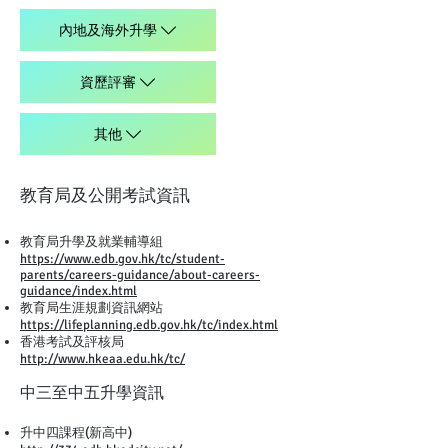
內地及海外升學
資歷評審
其他
教育局及公開考試資訊
教育局升學及就業輔導組
https://www.edb.gov.hk/tc/student-
parents/careers-guidance/about-careers-
guidance/index.html
教育局生涯規劃資訊網站
https://lifeplanning.edb.gov.hk/tc/index.html
香港考試及評核局
http://www.hkeaa.edu.hk/tc/
中三至中五升學資訊
升中四課程(新高中)