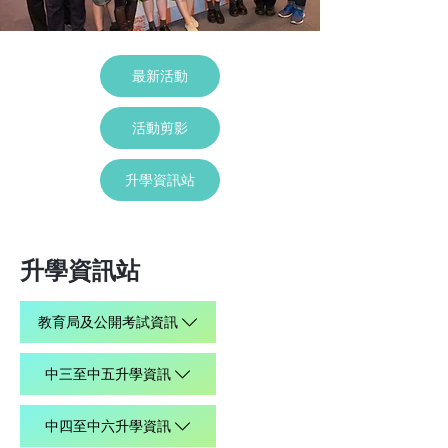
最新活動
活動剪影
升學資訊站
升學資訊站
教育局及公開考試資訊
中三至中五升學資訊
中四至中六升學資訊​