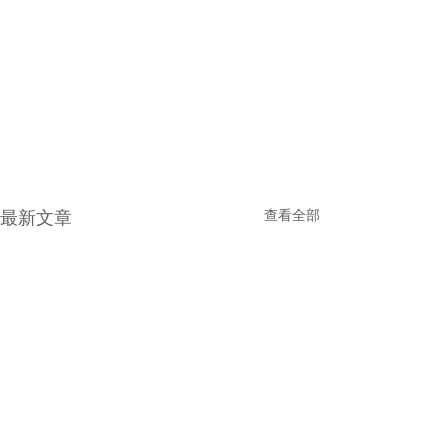
最新文章
查看全部