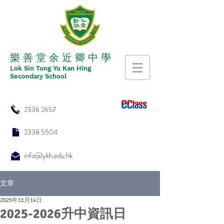
​​樂 善 堂 余 近 卿 中 學
​​Lok Sin Tong Yu Kan Hing
Secondary School
2336 2657
2338 5504
info@ykh.edu.hk
文章
2025年11月14日
2025-2026升中資訊日