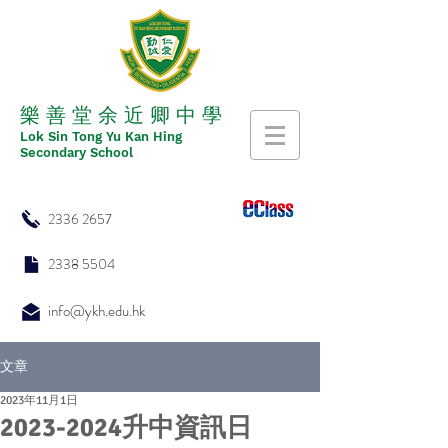
​​樂 善 堂 余 近 卿 中 學
​​Lok Sin Tong Yu Kan Hing
Secondary School
2336 2657
2338 5504
info@ykh.edu.hk
文章
2023年11月1日
2023-2024升中資訊日