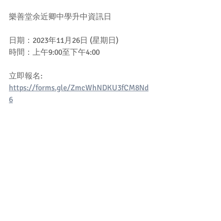
樂善堂余近卿中學升中資訊日
日期：2023年11月26日 (星期日)
時間：上午9:00至下午4:00
立即報名: 
https://forms.gle/ZmcWhNDKU3fCM8Nd
6