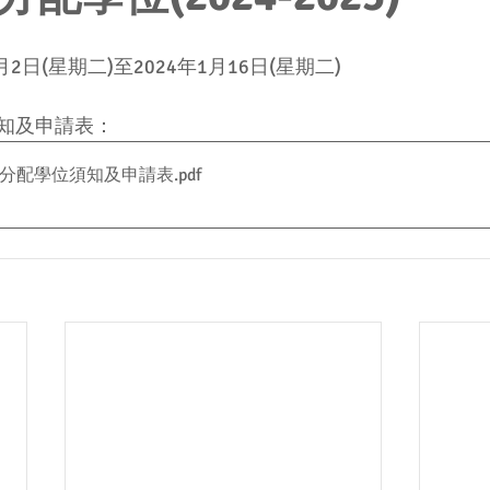
2日(星期二)至2024年1月16日(星期二)
知及申請表：
自行分配學位須知及申請表
.pdf