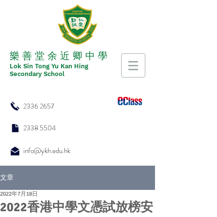
​​樂 善 堂 余 近 卿 中 學
​​Lok Sin Tong Yu Kan Hing
Secondary School
2336 2657
2338 5504
info@ykh.edu.hk
文章
2022年7月18日
2022香港中學文憑試放榜安