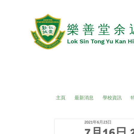
​​樂 善 堂 余
​​Lok Sin Tong Yu Kan 
主頁
最新消息
學校資訊
2021年6月23日
7月16日