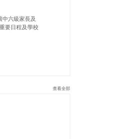
了讓中六級家長及
重要日程及學校
查看全部