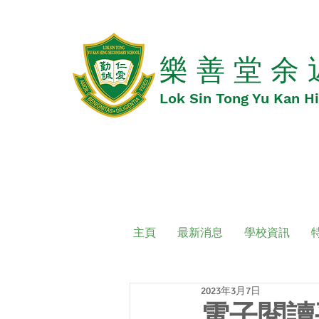
​​樂 善 堂 余
​​Lok Sin Tong Yu Kan 
主頁
最新消息
學校資訊
2023年3月7日
電子閱讀