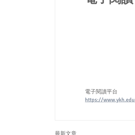
電子閱讀平台
https://www.ykh.edu
最新文章