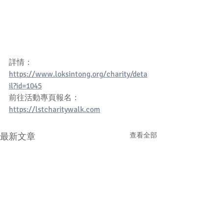
詳情：
https://www.loksintong.org/charity/deta
il?id=1045
前往活動專頁報名：
https://lstcharitywalk.com
最新文章
查看全部