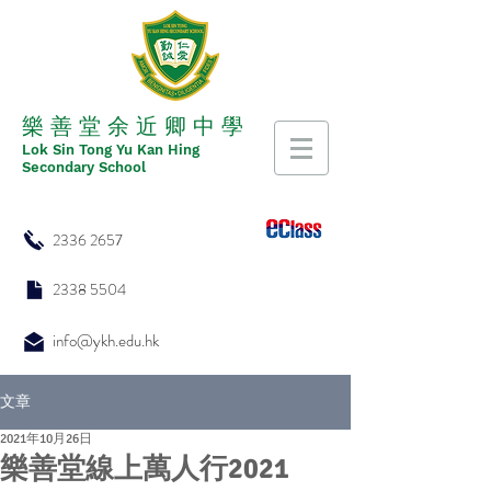
​​樂 善 堂 余 近 卿 中 學
​​Lok Sin Tong Yu Kan Hing
Secondary School
2336 2657
2338 5504
info@ykh.edu.hk
文章
2021年10月26日
樂善堂線上萬人行2021